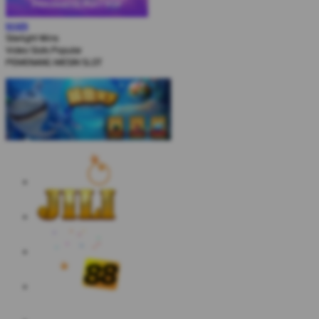
MAIN
Starlight Wins
Video Slots Popular
PEMENANG MESIN SLOT