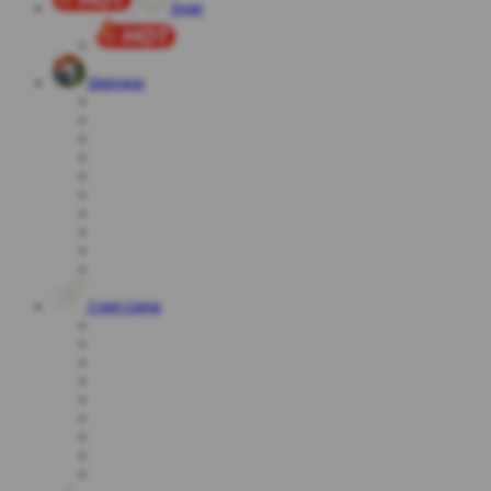
Togel
Olahraga
Crash Game