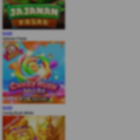
MAIN
JaJanan Pasar
MAIN
Candy Rush Wilds