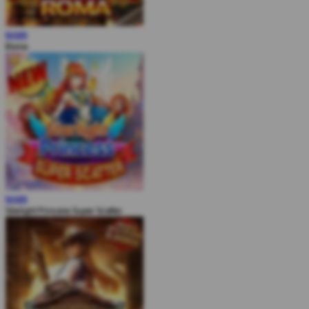
MAIN
Roma
MAIN
Starlight Princess Super Scatter